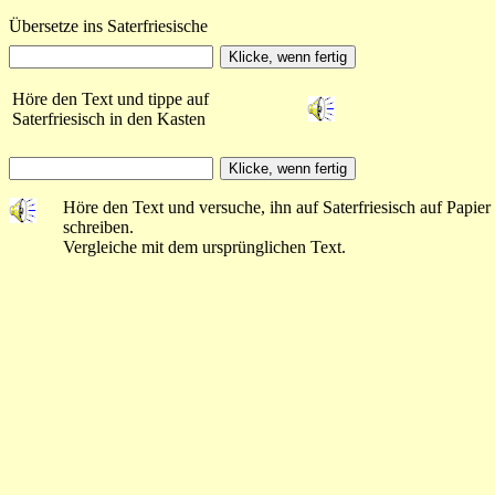
Übersetze ins Saterfriesische
Höre den Text und tippe auf
Saterfriesisch in den Kasten
Höre den Text und versuche, ihn auf Saterfriesisch auf Papier
schreiben.
Vergleiche mit dem ursprünglichen Text.