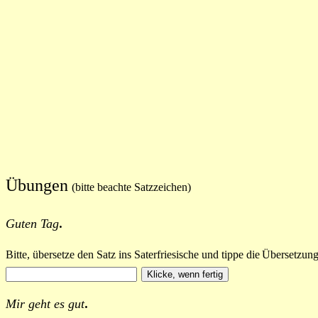
Übungen
(bitte beachte Satzzeichen)
.
Guten Tag
Bitte, übersetze den Satz ins Saterfriesische und tippe die
Übersetzung
.
Mir geht es gut