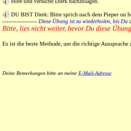
H
öre und versuche
Dierk nachzusagen.
Bitte sprich nach dem Pieper un h
DU BIST
Dierk:
-----------------
Diese Übung ist zu wiederholen, bis Du 
Bitte, lies nicht weiter, bevor Du diese Übun
Es ist die beste Methode, um die richtige Aussprach
Deine Bemerkungen bitte an meine
E-Mail-Adresse